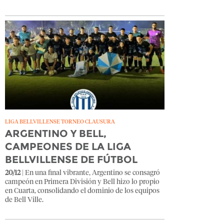
LIGA BELLVILLENSE TORNEO CLAUSURA
ARGENTINO Y BELL,
CAMPEONES DE LA LIGA
BELLVILLENSE DE FÚTBOL
20/12
| En una final vibrante, Argentino se consagró
campeón en Primera División y Bell hizo lo propio
en Cuarta, consolidando el dominio de los equipos
de Bell Ville.