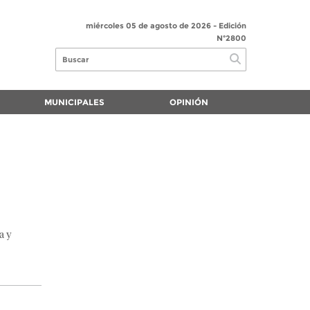
miércoles 05 de agosto de 2026
- Edición
Nº2800
MUNICIPALES
OPINIÓN
a y