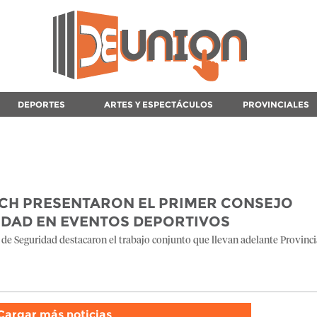
DEPORTES
ARTES Y ESPECTÁCULOS
PROVINCIALES
ICH PRESENTARON EL PRIMER CONSEJO
IDAD EN EVENTOS DEPORTIVOS
a de Seguridad destacaron el trabajo conjunto que llevan adelante Provinci
Cargar más noticias