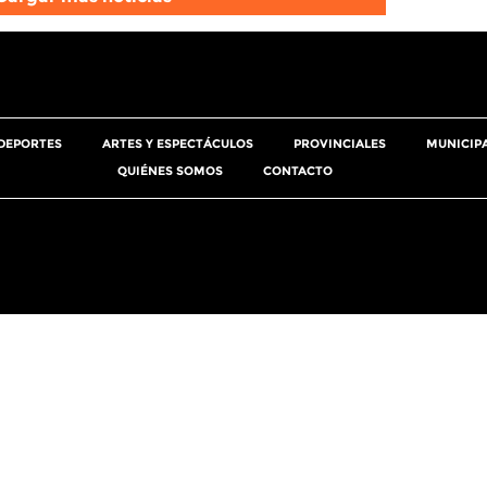
DEPORTES
ARTES Y ESPECTÁCULOS
PROVINCIALES
MUNICIP
QUIÉNES SOMOS
CONTACTO