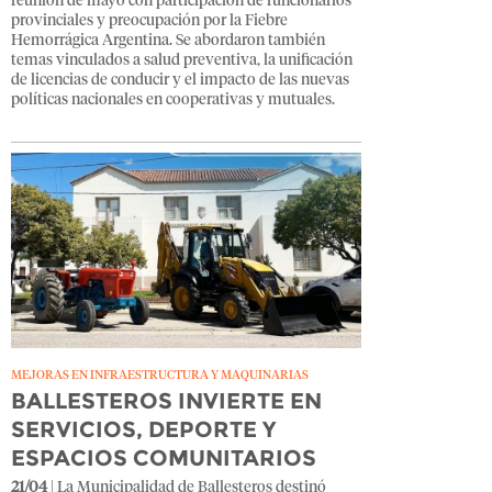
reunión de mayo con participación de funcionarios
provinciales y preocupación por la Fiebre
Hemorrágica Argentina. Se abordaron también
temas vinculados a salud preventiva, la unificación
de licencias de conducir y el impacto de las nuevas
políticas nacionales en cooperativas y mutuales.
MEJORAS EN INFRAESTRUCTURA Y MAQUINARIAS
BALLESTEROS INVIERTE EN
SERVICIOS, DEPORTE Y
ESPACIOS COMUNITARIOS
21/04
| La Municipalidad de Ballesteros destinó