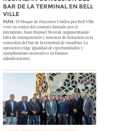
BAR DE LA TERMINAL EN BELL
VILLE
01/04
| El bloque de Hacemos Unidos por Bell Ville
votó en contra del contrato firmado por el
intendente Juan Manuel Moroni, argumentando
falta de transparencia y ausencia de licitación en la
concesión del bar de la terminal de ómnibus. La
oposición exige igualdad de oportunidades y
cumplimiento normativo en futuras
adjudicaciones.