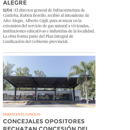
ALEGRE
11/04
| El director general de Infraestructura de
Córdoba, Rubén Borello, recibió al intendente de
Alto Alegre, Alberto Gigli, para avanzar en la
extensión del servicio de gas natural a viviendas,
instituciones educativas e industrias de la localidad.
La obra forma parte del Plan Integral de
Gasificación del Gobierno provincial.
DEBATE EN EL CONCEJO
CONCEJALES OPOSITORES
RECHAZAN CONCESIÓN DEL