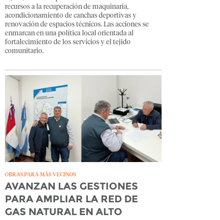
recursos a la recuperación de maquinaria,
acondicionamiento de canchas deportivas y
renovación de espacios técnicos. Las acciones se
enmarcan en una política local orientada al
fortalecimiento de los servicios y el tejido
comunitario.
OBRAS PARA MÁS VECINOS
AVANZAN LAS GESTIONES
PARA AMPLIAR LA RED DE
GAS NATURAL EN ALTO