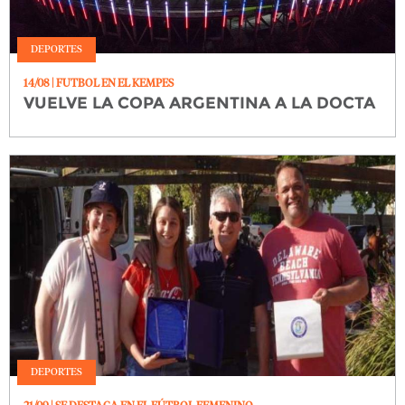
DEPORTES
14/08
| FUTBOL EN EL KEMPES
VUELVE LA COPA ARGENTINA A LA DOCTA
DEPORTES