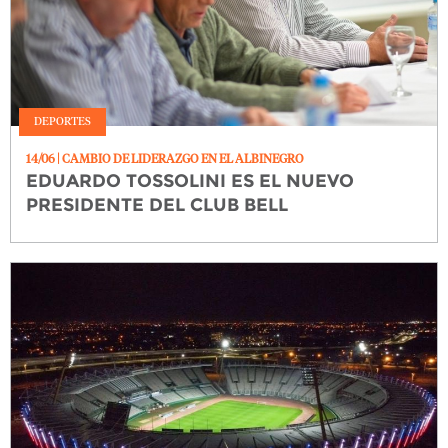
DEPORTES
14/06
| CAMBIO DE LIDERAZGO EN EL ALBINEGRO
EDUARDO TOSSOLINI ES EL NUEVO
PRESIDENTE DEL CLUB BELL