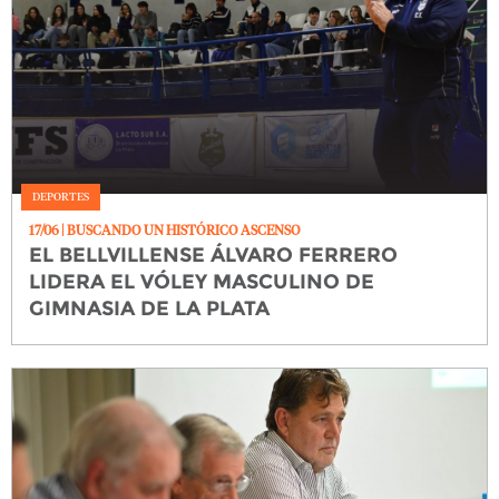
DEPORTES
17/06
| BUSCANDO UN HISTÓRICO ASCENSO
EL BELLVILLENSE ÁLVARO FERRERO
LIDERA EL VÓLEY MASCULINO DE
GIMNASIA DE LA PLATA