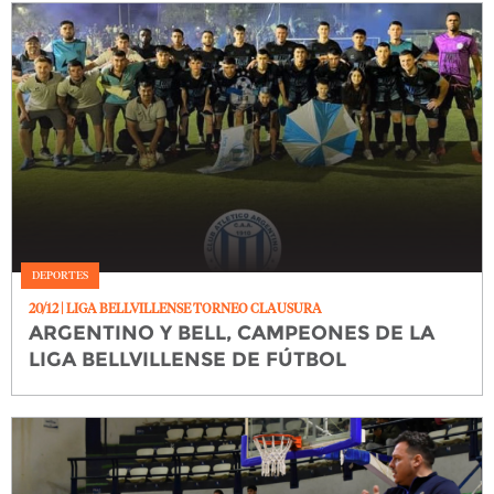
DEPORTES
20/12
| LIGA BELLVILLENSE TORNEO CLAUSURA
ARGENTINO Y BELL, CAMPEONES DE LA
LIGA BELLVILLENSE DE FÚTBOL