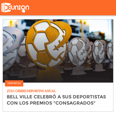
DEPORTES
27/12
| CIERRE DEPORTIVO ANUAL
BELL VILLE CELEBRÓ A SUS DEPORTISTAS
CON LOS PREMIOS "CONSAGRADOS"