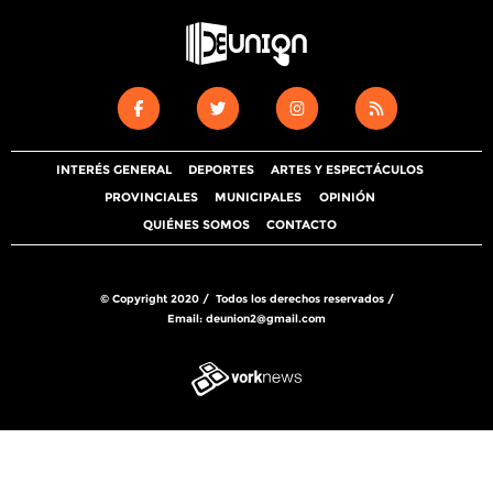
INTERÉS GENERAL
DEPORTES
ARTES Y ESPECTÁCULOS
PROVINCIALES
MUNICIPALES
OPINIÓN
QUIÉNES SOMOS
CONTACTO
© Copyright 2020 / Todos los derechos reservados /
Email:
deunion2@gmail.com
Tweet
Share this selection