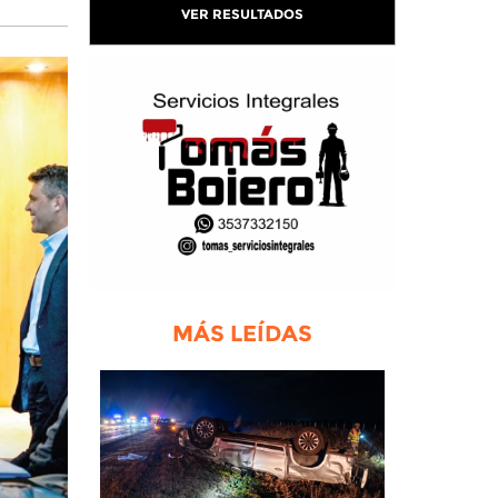
VER RESULTADOS
MÁS LEÍDAS