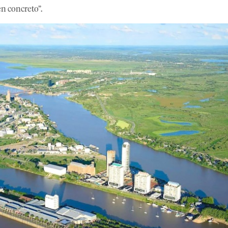
n concreto”.