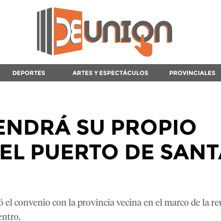
DEPORTES
ARTES Y ESPECTÁCULOS
PROVINCIALES
ENDRÁ SU PROPIO
 EL PUERTO DE SANT
 el convenio con la provincia vecina en el marco de la r
entro.