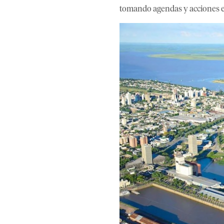
tomando agendas y acciones e