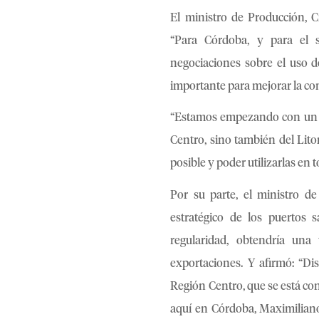
El ministro de Producción, C
“Para Córdoba, y para el s
negociaciones sobre el uso de
importante para mejorar la co
“Estamos empezando con un te
Centro, sino también del Lito
posible y poder utilizarlas en 
Por su parte, el ministro de
estratégico de los puertos 
regularidad, obtendría una
exportaciones. Y afirmó: “Di
Región Centro, que se está co
aquí en Córdoba, Maximiliano