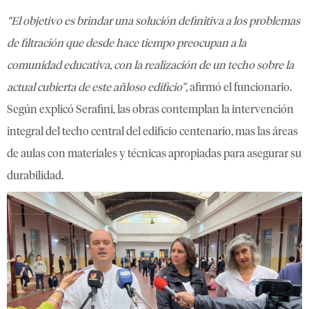
“El objetivo es brindar una solución definitiva a los problemas
de filtración que desde hace tiempo preocupan a la
comunidad educativa, con la realización de un techo sobre la
actual cubierta de este añloso edificio”
, afirmó el funcionario.
Según explicó Serafini, las obras contemplan la intervención
integral del techo central del edificio centenario, mas las áreas
de aulas con materiales y técnicas apropiadas para asegurar su
durabilidad.