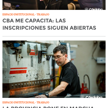
ESPACIO INSTITUCIONAL - TRABAJO
CBA ME CAPACITA: LAS
INSCRIPCIONES SIGUEN ABIERTAS
ESPACIO INSTITUCIONAL - TRABAJO