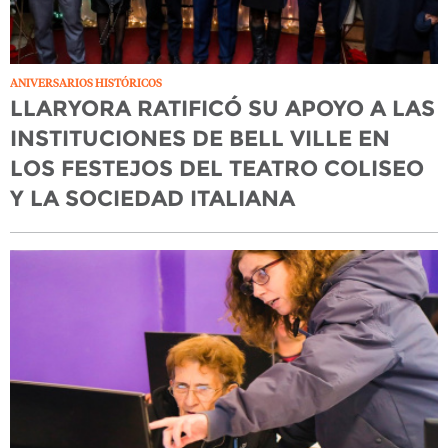
ANIVERSARIOS HISTÓRICOS
LLARYORA RATIFICÓ SU APOYO A LAS
INSTITUCIONES DE BELL VILLE EN
LOS FESTEJOS DEL TEATRO COLISEO
Y LA SOCIEDAD ITALIANA