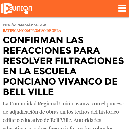
INTERÉS GENERAL | 25 ABR 2025
RATIFICAN COMPROMISO DE OBRA
CONFIRMAN LAS
REFACCIONES PARA
RESOLVER FILTRACIONES
EN LA ESCUELA
PONCIANO VIVANCO DE
BELL VILLE
La Comunidad Regional Unión avanza con el proceso
de adjudicación de obras en los techos del histórico
edificio educativo de Bell Ville. Autoridades