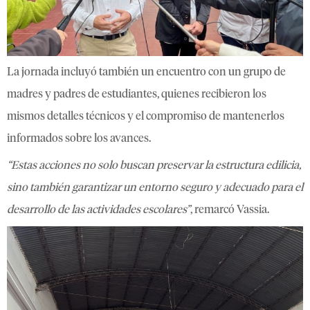
La jornada incluyó también un encuentro con un grupo de
madres y padres de estudiantes, quienes recibieron los
mismos detalles técnicos y el compromiso de mantenerlos
informados sobre los avances.
“Estas acciones no solo buscan preservar la estructura edilicia,
sino también garantizar un entorno seguro y adecuado para el
desarrollo de las actividades escolares”
, remarcó Vassia.