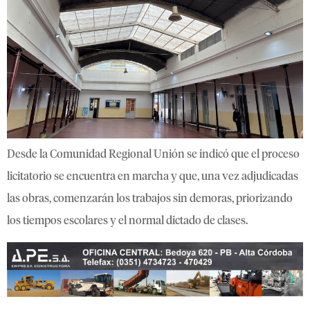
Desde la Comunidad Regional Unión se indicó que el proceso
licitatorio se encuentra en marcha y que, una vez adjudicadas
las obras, comenzarán los trabajos sin demoras, priorizando
los tiempos escolares y el normal dictado de clases.