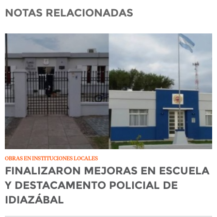
NOTAS RELACIONADAS
OBRAS EN INSTITUCIONES LOCALES
FINALIZARON MEJORAS EN ESCUELA
Y DESTACAMENTO POLICIAL DE
IDIAZÁBAL