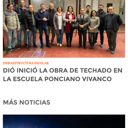
INFRAESTRUCTURA ESCOLAR
DIÓ INICIÓ LA OBRA DE TECHADO EN
LA ESCUELA PONCIANO VIVANCO
MÁS NOTICIAS