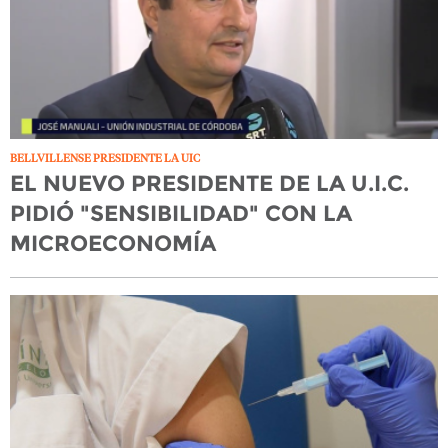
BELLVILLENSE PRESIDENTE LA UIC
EL NUEVO PRESIDENTE DE LA U.I.C.
PIDIÓ "SENSIBILIDAD" CON LA
MICROECONOMÍA