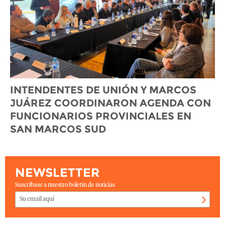
INTENDENTES DE UNIÓN Y MARCOS
JUÁREZ COORDINARON AGENDA CON
FUNCIONARIOS PROVINCIALES EN
SAN MARCOS SUD
NEWSLETTER
Suscríbase a nuestro boletín de noticias