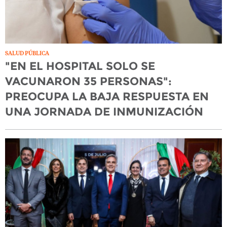
SALUD PÚBLICA
"EN EL HOSPITAL SOLO SE
VACUNARON 35 PERSONAS":
PREOCUPA LA BAJA RESPUESTA EN
UNA JORNADA DE INMUNIZACIÓN