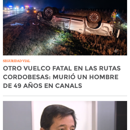
SEGURIDAD VIAL
OTRO VUELCO FATAL EN LAS RUTAS
CORDOBESAS: MURIÓ UN HOMBRE
DE 49 AÑOS EN CANALS