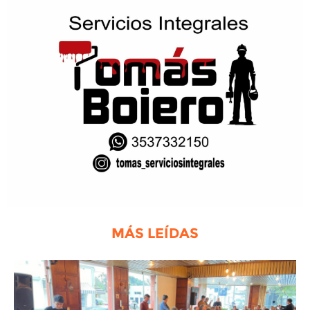
MÁS LEÍDAS