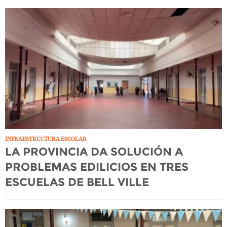
INFRAESTRUCTURA ESCOLAR
LA PROVINCIA DA SOLUCIÓN A
PROBLEMAS EDILICIOS EN TRES
ESCUELAS DE BELL VILLE