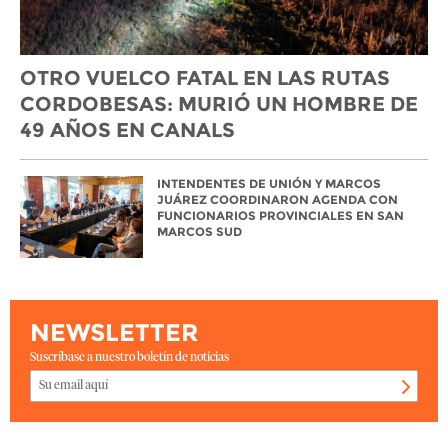
OTRO VUELCO FATAL EN LAS RUTAS
CORDOBESAS: MURIÓ UN HOMBRE DE
49 AÑOS EN CANALS
INTENDENTES DE UNIÓN Y MARCOS
JUÁREZ COORDINARON AGENDA CON
FUNCIONARIOS PROVINCIALES EN SAN
MARCOS SUD
NEWSLETTER
Suscríbase a nuestro boletín de noticias