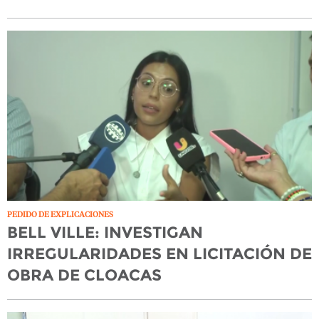
PEDIDO DE EXPLICACIONES
BELL VILLE: INVESTIGAN
IRREGULARIDADES EN LICITACIÓN DE
OBRA DE CLOACAS