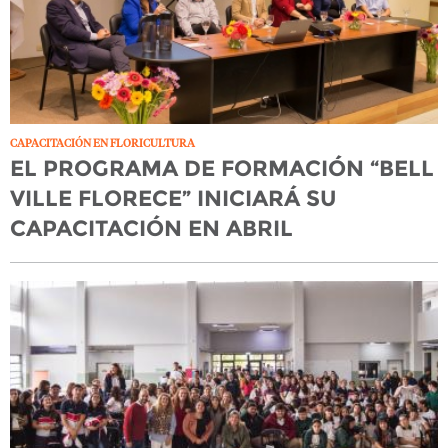
CAPACITACIÓN EN FLORICULTURA
EL PROGRAMA DE FORMACIÓN “BELL
VILLE FLORECE” INICIARÁ SU
CAPACITACIÓN EN ABRIL