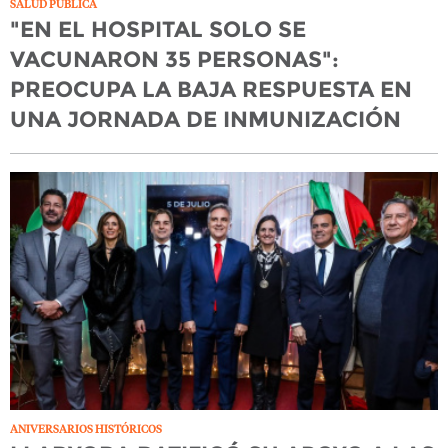
SALUD PÚBLICA
"EN EL HOSPITAL SOLO SE
VACUNARON 35 PERSONAS":
PREOCUPA LA BAJA RESPUESTA EN
UNA JORNADA DE INMUNIZACIÓN
ANIVERSARIOS HISTÓRICOS