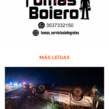
MÁS LEÍDAS