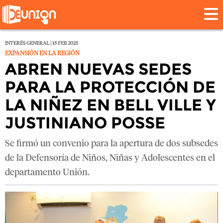
INTERÉS GENERAL | 15 FEB 2025
EXPANSIÓN EN LA REGIÓN
ABREN NUEVAS SEDES
PARA LA PROTECCIÓN DE
LA NIÑEZ EN BELL VILLE Y
JUSTINIANO POSSE
Se firmó un convenio para la apertura de dos subsedes
de la Defensoría de Niños, Niñas y Adolescentes en el
departamento Unión.