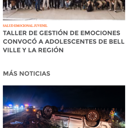
SALUD EMOCIONAL JUVENIL
TALLER DE GESTIÓN DE EMOCIONES
CONVOCÓ A ADOLESCENTES DE BELL
VILLE Y LA REGIÓN
MÁS NOTICIAS