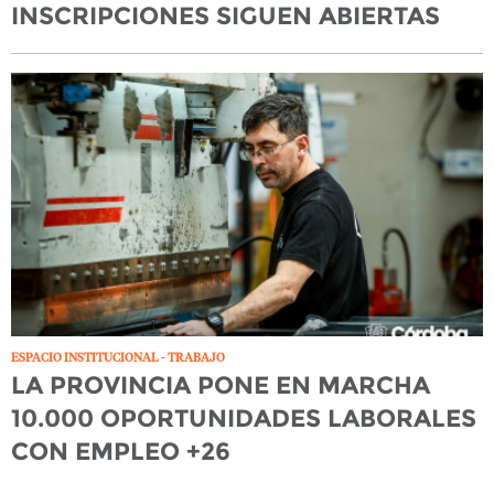
INSCRIPCIONES SIGUEN ABIERTAS
ESPACIO INSTITUCIONAL - TRABAJO
LA PROVINCIA PONE EN MARCHA
10.000 OPORTUNIDADES LABORALES
CON EMPLEO +26