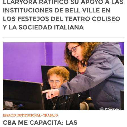
LLARYORA RATIFICÓ SU APOYO A LAS
INSTITUCIONES DE BELL VILLE EN
LOS FESTEJOS DEL TEATRO COLISEO
Y LA SOCIEDAD ITALIANA
ESPACIO INSTITUCIONAL - TRABAJO
CBA ME CAPACITA: LAS