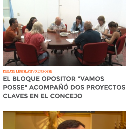
DEBATE LEGISLATIVO EN POSSE
EL BLOQUE OPOSITOR "VAMOS
POSSE" ACOMPAÑÓ DOS PROYECTOS
CLAVES EN EL CONCEJO