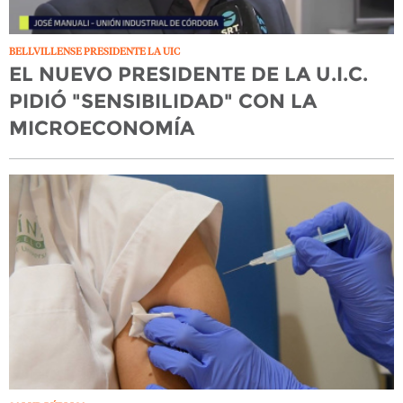
BELLVILLENSE PRESIDENTE LA UIC
EL NUEVO PRESIDENTE DE LA U.I.C.
PIDIÓ "SENSIBILIDAD" CON LA
MICROECONOMÍA