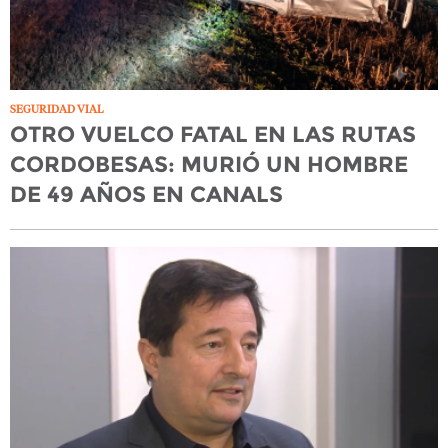
SEGURIDAD VIAL
OTRO VUELCO FATAL EN LAS RUTAS
CORDOBESAS: MURIÓ UN HOMBRE
DE 49 AÑOS EN CANALS