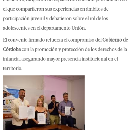
el que compartieron sus experiencias en ámbitos de
participación juvenil y debatieron sobre el rol de los
adolescentes en el departamento Unión.
El convenio firmado refuerza el compromiso del
Gobierno de
Córdoba
con la promoción y protección de los derechos de la
infancia, asegurando mayor presencia institucional en el
territorio.