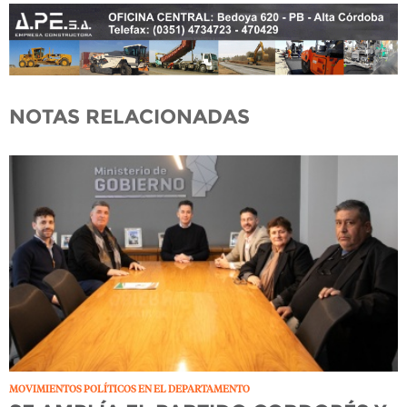
NOTAS RELACIONADAS
MOVIMIENTOS POLÍTICOS EN EL DEPARTAMENTO