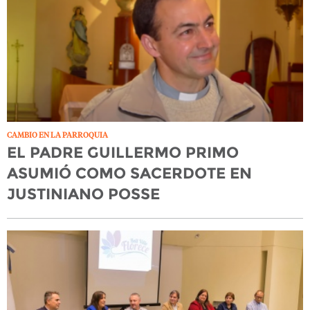
CAMBIO EN LA PARROQUIA
EL PADRE GUILLERMO PRIMO
ASUMIÓ COMO SACERDOTE EN
JUSTINIANO POSSE