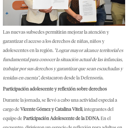
Las nuevas subsedes permitirán mejorar la atención y
garantizar el acceso a los derechos de niñas, niños y
adolescentes en la región.
"Lograr mayor alcance territorial es
fundamental para conocer la situación actual de las infancias,
trabajar por sus derechos y garantizar que sean escuchadas y
tenidas en cuenta"
, destacaron desde la Defensoría.
Participación adolescente y reflexión sobre derechos
Durante la jornada, se llevó a cabo una actividad especial a
cargo de
Vicente Gómez y Catalina Viteli
, integrantes del
equipo de
Participación Adolescente de la DDNA
. En el
encuentro, dirigieron un espacio de reflexión para adultos en