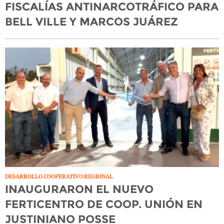
FISCALÍAS ANTINARCOTRÁFICO PARA
BELL VILLE Y MARCOS JUÁREZ
DESARROLLO COOPERATIVO REGIONAL
INAUGURARON EL NUEVO
FERTICENTRO DE COOP. UNIÓN EN
JUSTINIANO POSSE