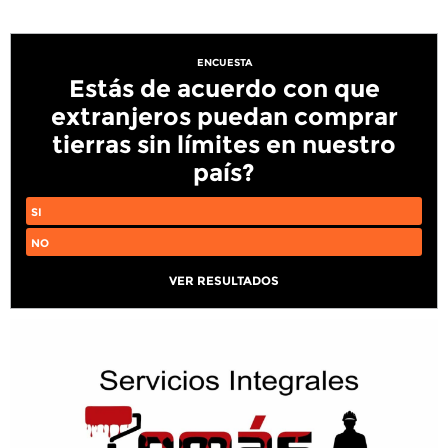
ENCUESTA
Estás de acuerdo con que
extranjeros puedan comprar
tierras sin límites en nuestro
país?
SI
NO
VER RESULTADOS