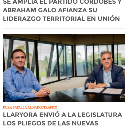
SE AMPLÍA EL PARTIDO CORDOBÉS Y
ABRAHAM GALO AFIANZA SU
LIDERAZGO TERRITORIAL EN UNIÓN
DURA BATALLA AL NARCOTRÁFICO
LLARYORA ENVIÓ A LA LEGISLATURA
LOS PLIEGOS DE LAS NUEVAS