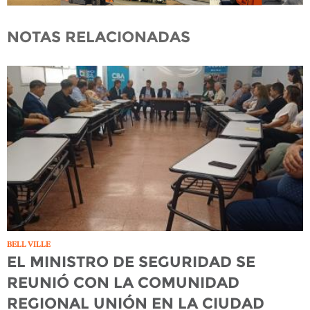
NOTAS RELACIONADAS
BELL VILLE
EL MINISTRO DE SEGURIDAD SE
REUNIÓ CON LA COMUNIDAD
REGIONAL UNIÓN EN LA CIUDAD