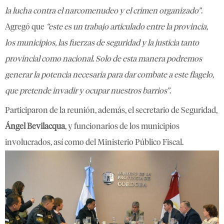
la lucha contra el narcomenudeo y el crimen organizado”
.
Agregó que
“este es un trabajo articulado entre la provincia,
los municipios, las fuerzas de seguridad y la justicia tanto
provincial como nacional. Solo de esta manera podremos
generar la potencia necesaria para dar combate a este flagelo,
que pretende invadir y ocupar nuestros barrios”
.
Participaron de la reunión, además, el secretario de Seguridad,
Ángel Bevilacqua
, y funcionarios de los municipios
involucrados, así como del Ministerio Público Fiscal.