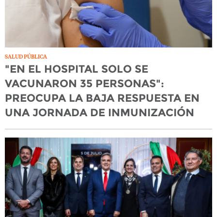
SALUD PÚBLICA
"EN EL HOSPITAL SOLO SE
VACUNARON 35 PERSONAS":
PREOCUPA LA BAJA RESPUESTA EN
UNA JORNADA DE INMUNIZACIÓN