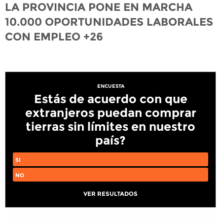
LA PROVINCIA PONE EN MARCHA
10.000 OPORTUNIDADES LABORALES
CON EMPLEO +26
ENCUESTA
Estás de acuerdo con que
extranjeros puedan comprar
tierras sin límites en nuestro
país?
SI
NO
VER RESULTADOS