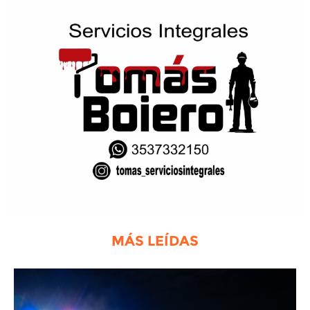
MÁS LEÍDAS