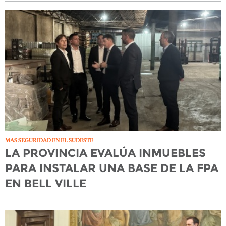
MAS SEGURIDAD EN EL SUDESTE
LA PROVINCIA EVALÚA INMUEBLES
PARA INSTALAR UNA BASE DE LA FPA
EN BELL VILLE