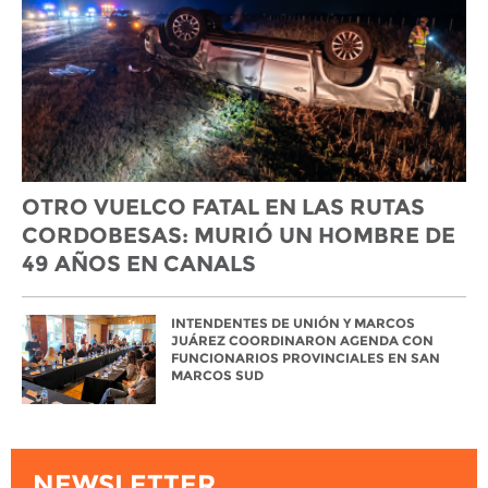
OTRO VUELCO FATAL EN LAS RUTAS
CORDOBESAS: MURIÓ UN HOMBRE DE
49 AÑOS EN CANALS
INTENDENTES DE UNIÓN Y MARCOS
JUÁREZ COORDINARON AGENDA CON
FUNCIONARIOS PROVINCIALES EN SAN
MARCOS SUD
NEWSLETTER