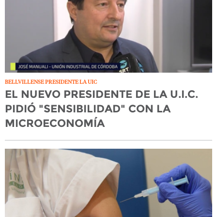
BELLVILLENSE PRESIDENTE LA UIC
EL NUEVO PRESIDENTE DE LA U.I.C.
PIDIÓ "SENSIBILIDAD" CON LA
MICROECONOMÍA