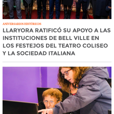
ANIVERSARIOS HISTÓRICOS
LLARYORA RATIFICÓ SU APOYO A LAS
INSTITUCIONES DE BELL VILLE EN
LOS FESTEJOS DEL TEATRO COLISEO
Y LA SOCIEDAD ITALIANA