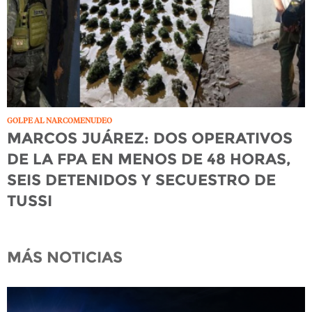
GOLPE AL NARCOMENUDEO
MARCOS JUÁREZ: DOS OPERATIVOS
DE LA FPA EN MENOS DE 48 HORAS,
SEIS DETENIDOS Y SECUESTRO DE
TUSSI
MÁS NOTICIAS