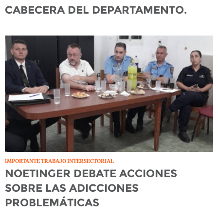
CABECERA DEL DEPARTAMENTO.
IMPORTANTE TRABAJO INTERSECTORIAL
NOETINGER DEBATE ACCIONES
SOBRE LAS ADICCIONES
PROBLEMÁTICAS