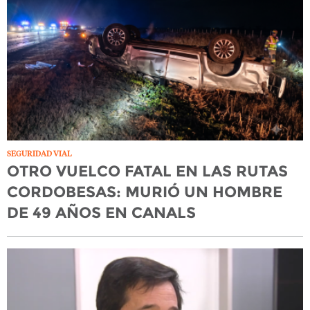
SEGURIDAD VIAL
OTRO VUELCO FATAL EN LAS RUTAS
CORDOBESAS: MURIÓ UN HOMBRE
DE 49 AÑOS EN CANALS