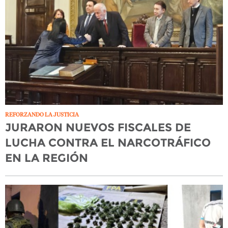
REFORZANDO LA JUSTICIA
JURARON NUEVOS FISCALES DE
LUCHA CONTRA EL NARCOTRÁFICO
EN LA REGIÓN