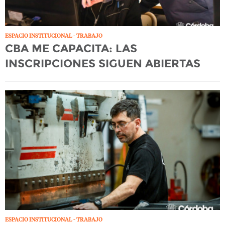
ESPACIO INSTITUCIONAL - TRABAJO
CBA ME CAPACITA: LAS
INSCRIPCIONES SIGUEN ABIERTAS
ESPACIO INSTITUCIONAL - TRABAJO