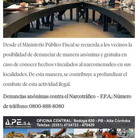
Desde el Ministerio Público Fiscal se recuerda a los vecinos la
posibilidad de denunciar de manera anónima y gratuita en
caso de conocer hechos vinculados al narcomenudeo en sus
localidades. De esta manera, se contribuye a profundizar el
combate de esta actividad ilegal.
Denuncias anónimas contra el Narcotráfico – F.P.A.: Número
de teléfono: 0800-888-8080