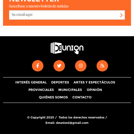
Suscríbase a nuestro boletín de noticias
INTERÉS GENERAL
DEPORTES
ARTES Y ESPECTÁCULOS
PROVINCIALES
MUNICIPALES
OPINIÓN
QUIÉNES SOMOS
CONTACTO
© Copyright 2020 / Todos los derechos reservados /
Email:
deunion2@gmail.com