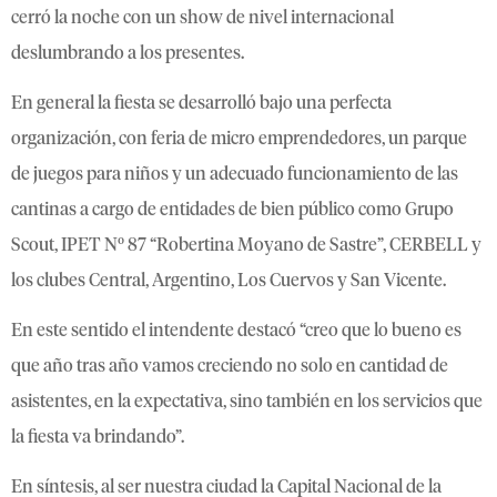
cerró la noche con un show de nivel internacional
deslumbrando a los presentes.
En general la fiesta se desarrolló bajo una perfecta
organización, con feria de micro emprendedores, un parque
de juegos para niños y un adecuado funcionamiento de las
cantinas a cargo de entidades de bien público como Grupo
Scout, IPET Nº 87 “Robertina Moyano de Sastre”, CERBELL y
los clubes Central, Argentino, Los Cuervos y San Vicente.
En este sentido el intendente destacó “creo que lo bueno es
que año tras año vamos creciendo no solo en cantidad de
asistentes, en la expectativa, sino también en los servicios que
la fiesta va brindando”.
En síntesis, al ser nuestra ciudad la Capital Nacional de la