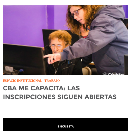
ESPACIO INSTITUCIONAL - TRABAJO
CBA ME CAPACITA: LAS
INSCRIPCIONES SIGUEN ABIERTAS
ENCUESTA