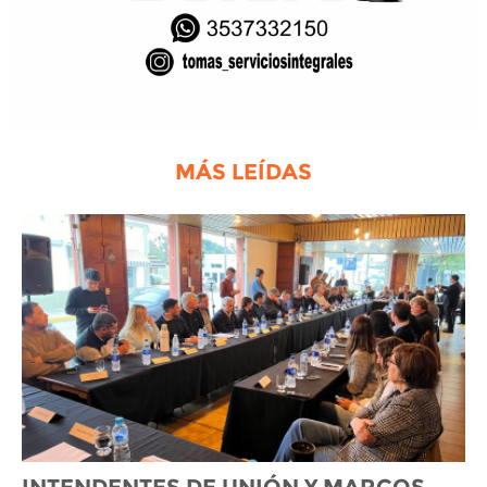
MÁS LEÍDAS
INTENDENTES DE UNIÓN Y MARCOS