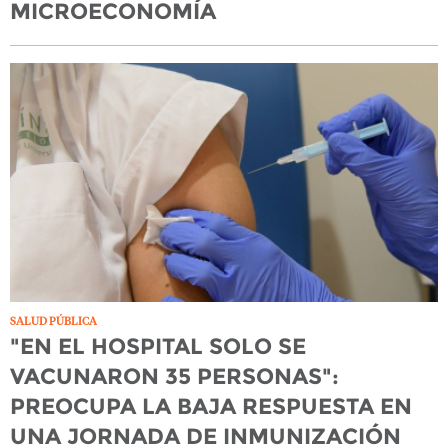
MICROECONOMÍA
SALUD PÚBLICA
"EN EL HOSPITAL SOLO SE
VACUNARON 35 PERSONAS":
PREOCUPA LA BAJA RESPUESTA EN
UNA JORNADA DE INMUNIZACIÓN