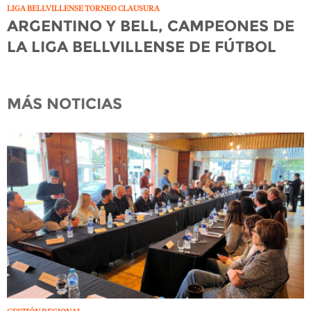
LIGA BELLVILLENSE TORNEO CLAUSURA
ARGENTINO Y BELL, CAMPEONES DE
LA LIGA BELLVILLENSE DE FÚTBOL
MÁS NOTICIAS