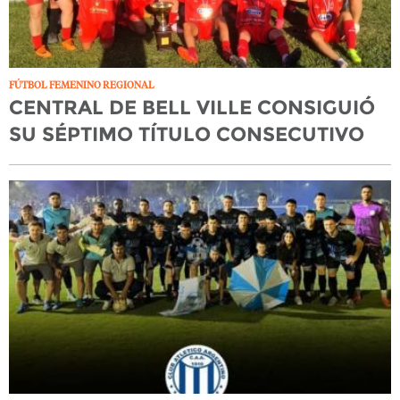
FÚTBOL FEMENINO REGIONAL
CENTRAL DE BELL VILLE CONSIGUIÓ
SU SÉPTIMO TÍTULO CONSECUTIVO