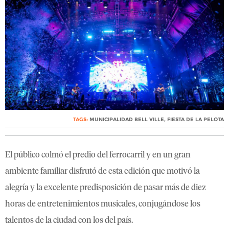
TAGS:
MUNICIPALIDAD BELL VILLE
,
FIESTA DE LA PELOTA
El público colmó el predio del ferrocarril y en un gran
ambiente familiar disfrutó de esta edición que motivó la
alegría y la excelente predisposición de pasar más de diez
horas de entretenimientos musicales, conjugándose los
talentos de la ciudad con los del país.