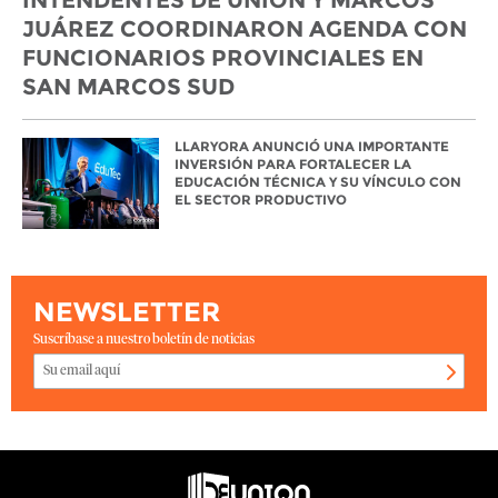
JUÁREZ COORDINARON AGENDA CON
FUNCIONARIOS PROVINCIALES EN
SAN MARCOS SUD
LLARYORA ANUNCIÓ UNA IMPORTANTE
INVERSIÓN PARA FORTALECER LA
EDUCACIÓN TÉCNICA Y SU VÍNCULO CON
EL SECTOR PRODUCTIVO
NEWSLETTER
Suscríbase a nuestro boletín de noticias