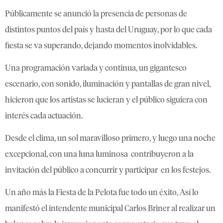
Públicamente se anunció la presencia de personas de
distintos puntos del país y hasta del Uruguay, por lo que cada
fiesta se va superando, dejando momentos inolvidables.
Una programación variada y continua, un gigantesco
escenario, con sonido, iluminación y pantallas de gran nivel,
hicieron que los artistas se lucieran y el público siguiera con
interés cada actuación.
Desde el clima, un sol maravilloso primero, y luego una noche
excepcional, con una luna luminosa contribuyeron a la
invitación del público a concurrir y participar en los festejos.
Un año más la Fiesta de la Pelota fue todo un éxito, Así lo
manifestó el intendente municipal Carlos Briner al realizar un