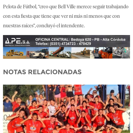
Pelota de Fútbol, “creo que Bell Ville merece seguir trabajando
con esta fiesta que tiene que ver ni más ni menos que con
nuestras raíces”, concluyó el intendente.
NOTAS RELACIONADAS