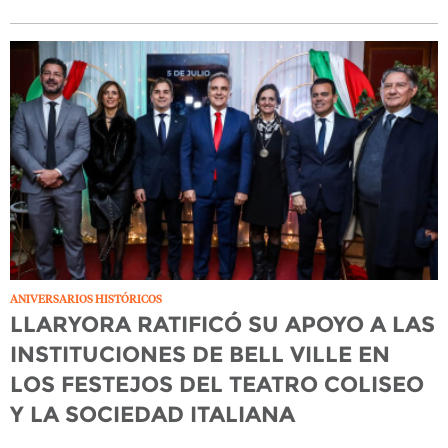
ANIVERSARIOS HISTÓRICOS
LLARYORA RATIFICÓ SU APOYO A LAS
INSTITUCIONES DE BELL VILLE EN
LOS FESTEJOS DEL TEATRO COLISEO
Y LA SOCIEDAD ITALIANA