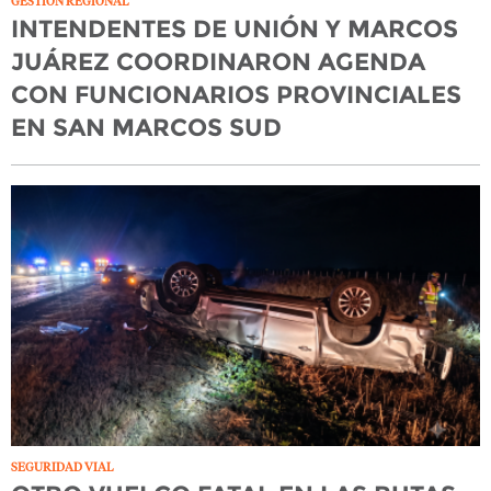
GESTIÓN REGIONAL
INTENDENTES DE UNIÓN Y MARCOS
JUÁREZ COORDINARON AGENDA
CON FUNCIONARIOS PROVINCIALES
EN SAN MARCOS SUD
SEGURIDAD VIAL