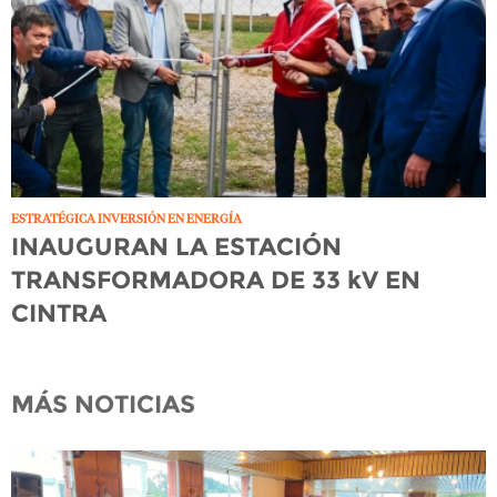
ESTRATÉGICA INVERSIÓN EN ENERGÍA
INAUGURAN LA ESTACIÓN
TRANSFORMADORA DE 33 kV EN
CINTRA
MÁS NOTICIAS