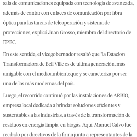
sala de comunicaciones equipada con tecnología de avanzada,
además de contar con enlaces de comunicación por fibra
óptica para las tareas de teleoperación y sistema de
protecciones, explicó Juan Grosso, miembro del directorio de
EPEC.
En este sentido, el vicegobernador resaltó que "la Estacion
Transformadora de Bell Ville es de última generación, más
amigable con el medioambienteque y se caracteriza por ser
una de las más modernas del país..
Luego, el recorrido continuó por las instalaciones de ARBIO,
empresa local dedicada a brindar soluciones eficientes y
sustentables a las industrias, a través de la transformación de
residuos en energía limpia, en biogás. Aquí, Manuel Calvo fue
recibido por directivos de la firma junto a representantes de la