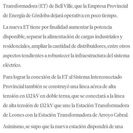
Transformadora (ET) de Bell Ville, que la Empresa Provincial
de Energía de Córdoba dejará operativa en poco tiempo.
La nueva ET tiene por finalidad aumentar la potencia
disponible, separar la alimentación de cargas industriales y
residenciales, ampliar la cantidad de distribuidores, entre otros
aspectos tendientes a robustecer la infraestructura del sistema
eléctrico.
Para lograr la conexión de la ET al Sistema Interconectado
Provincial también se construyó una línea aérea de alta
tensión en 132 kV en doble terna, que se conectará a la línea
de alta tensión de 132 kV que une la Estación Transformadora
de Leones con la Estación Transformadora de Arroyo Cabral.
Asimismo, se supo que la nueva estación dispondrá de una