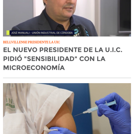
BELLVILLENSE PRESIDENTE LA UIC
EL NUEVO PRESIDENTE DE LA U.I.C.
PIDIÓ "SENSIBILIDAD" CON LA
MICROECONOMÍA