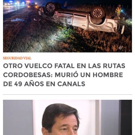
SEGURIDAD VIAL
OTRO VUELCO FATAL EN LAS RUTAS
CORDOBESAS: MURIÓ UN HOMBRE
DE 49 AÑOS EN CANALS