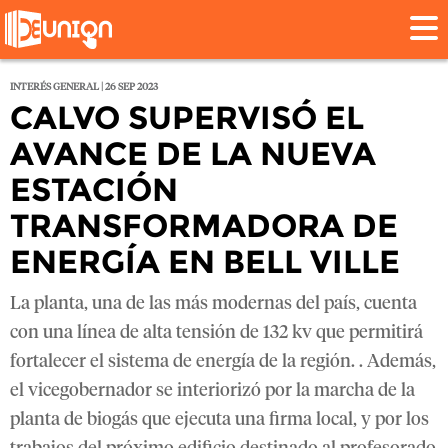
INTERÉS GENERAL | 26 SEP 2023
CALVO SUPERVISÓ EL
AVANCE DE LA NUEVA
ESTACIÓN
TRANSFORMADORA DE
ENERGÍA EN BELL VILLE
La planta, una de las más modernas del país, cuenta
con una línea de alta tensión de 132 kv que permitirá
fortalecer el sistema de energía de la región. . Además,
el vicegobernador se interiorizó por la marcha de la
planta de biogás que ejecuta una firma local, y por los