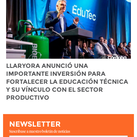
LLARYORA ANUNCIÓ UNA
IMPORTANTE INVERSIÓN PARA
FORTALECER LA EDUCACIÓN TÉCNICA
Y SU VÍNCULO CON EL SECTOR
PRODUCTIVO
NEWSLETTER
Suscríbase a nuestro boletín de noticias