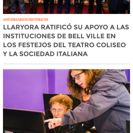
ANIVERSARIOS HISTÓRICOS
LLARYORA RATIFICÓ SU APOYO A LAS
INSTITUCIONES DE BELL VILLE EN
LOS FESTEJOS DEL TEATRO COLISEO
Y LA SOCIEDAD ITALIANA