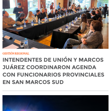
GESTIÓN REGIONAL
INTENDENTES DE UNIÓN Y MARCOS
JUÁREZ COORDINARON AGENDA
CON FUNCIONARIOS PROVINCIALES
EN SAN MARCOS SUD