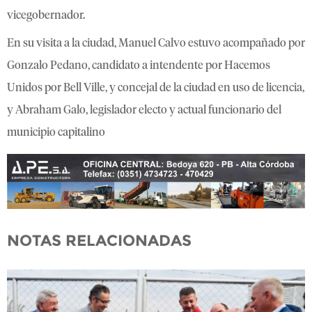
vicegobernador.
En su visita a la ciudad, Manuel Calvo estuvo acompañado por
Gonzalo Pedano, candidato a intendente por Hacemos
Unidos por Bell Ville, y concejal de la ciudad en uso de licencia,
y Abraham Galo, legislador electo y actual funcionario del
municipio capitalino
NOTAS RELACIONADAS