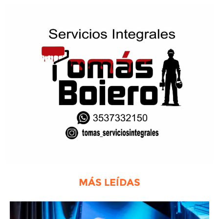
MÁS LEÍDAS