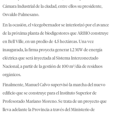
Cámara Industrial de la ciudad, entre ellos su presidente,
Osvaldo Palmesano.
En la ocasión, el vicegobernador se interiorizó por el avance
de la próxima planta de biodigestores que ARBIO construye
en Bell Ville, en un predio de 4.5 hectáreas. Una vez
inaugurada, la firma proyecta generar 1.2 MW de energía
eléctrica que será inyectada al Sistema Interconectado
Nacional, a partir de la gestión de 100 m³/día de residuos
orgánicos.
Finalmente, Manuel Calvo supervisó la marcha del nuevo
edificio que se construye para el Instituto Superior de
Profesorado Mariano Moreno. Se trata de un proyecto que
lleva adelante la Provincia a través del Ministerio de