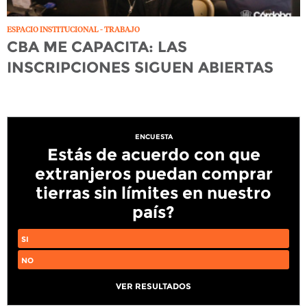
ESPACIO INSTITUCIONAL - TRABAJO
CBA ME CAPACITA: LAS
INSCRIPCIONES SIGUEN ABIERTAS
ENCUESTA
Estás de acuerdo con que
extranjeros puedan comprar
tierras sin límites en nuestro
país?
SI
NO
VER RESULTADOS