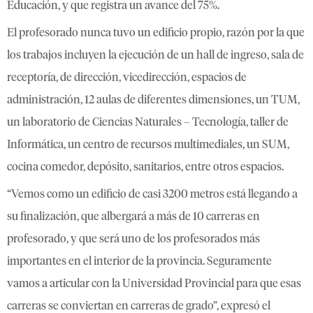
Educación, y que registra un avance del 75%.
El profesorado nunca tuvo un edificio propio, razón por la que
los trabajos incluyen la ejecución de un hall de ingreso, sala de
receptoría, de dirección, vicedirección, espacios de
administración, 12 aulas de diferentes dimensiones, un TUM,
un laboratorio de Ciencias Naturales – Tecnología, taller de
Informática, un centro de recursos multimediales, un SUM,
cocina comedor, depósito, sanitarios, entre otros espacios.
“Vemos como un edificio de casi 3200 metros está llegando a
su finalización, que albergará a más de 10 carreras en
profesorado, y que será uno de los profesorados más
importantes en el interior de la provincia. Seguramente
vamos a articular con la Universidad Provincial para que esas
carreras se conviertan en carreras de grado”, expresó el