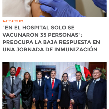
SALUD PÚBLICA
"EN EL HOSPITAL SOLO SE
VACUNARON 35 PERSONAS":
PREOCUPA LA BAJA RESPUESTA EN
UNA JORNADA DE INMUNIZACIÓN