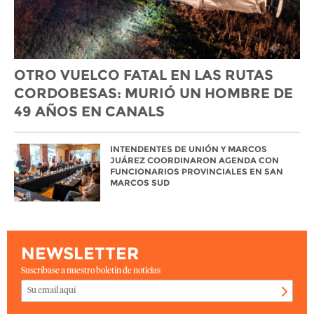
OTRO VUELCO FATAL EN LAS RUTAS
CORDOBESAS: MURIÓ UN HOMBRE DE
49 AÑOS EN CANALS
INTENDENTES DE UNIÓN Y MARCOS
JUÁREZ COORDINARON AGENDA CON
FUNCIONARIOS PROVINCIALES EN SAN
MARCOS SUD
NEWSLETTER
Suscríbase a nuestro boletín de noticias