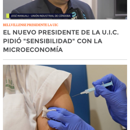
BELLVILLENSE PRESIDENTE LA UIC
EL NUEVO PRESIDENTE DE LA U.I.C.
PIDIÓ "SENSIBILIDAD" CON LA
MICROECONOMÍA