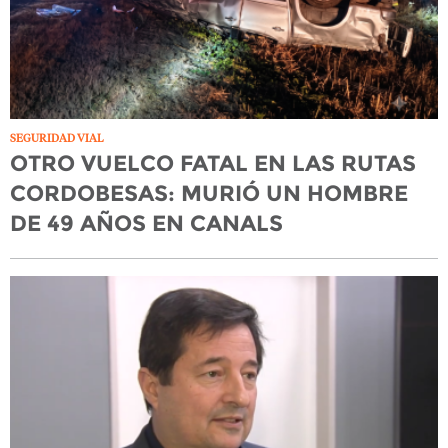
SEGURIDAD VIAL
OTRO VUELCO FATAL EN LAS RUTAS
CORDOBESAS: MURIÓ UN HOMBRE
DE 49 AÑOS EN CANALS