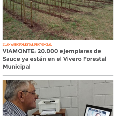
PLAN AGROFORESTAL PROVINCIAL
VIAMONTE: 20.000 ejemplares de
Sauce ya están en el Vivero Forestal
Municipal