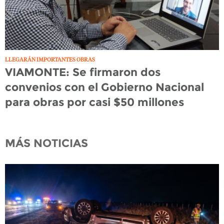
LLEGARÁN IMPORTANTES OBRAS
VIAMONTE: Se firmaron dos
convenios con el Gobierno Nacional
para obras por casi $50 millones
MÁS NOTICIAS