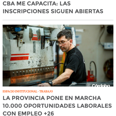
CBA ME CAPACITA: LAS
INSCRIPCIONES SIGUEN ABIERTAS
ESPACIO INSTITUCIONAL - TRABAJO
LA PROVINCIA PONE EN MARCHA
10.000 OPORTUNIDADES LABORALES
CON EMPLEO +26