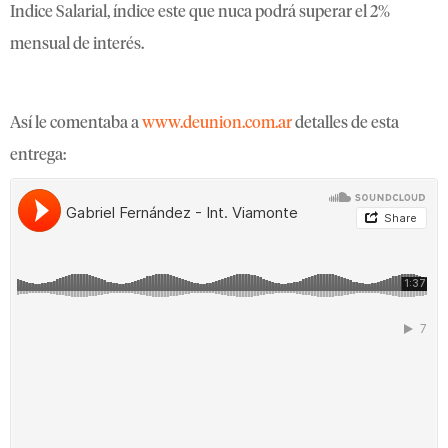
Indice Salarial, índice este que nuca podrá superar el 2%
mensual de interés.
Así le comentaba a
www.deunion.com.ar
detalles de esta
entrega: