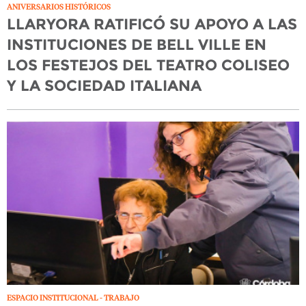
ANIVERSARIOS HISTÓRICOS
LLARYORA RATIFICÓ SU APOYO A LAS
INSTITUCIONES DE BELL VILLE EN
LOS FESTEJOS DEL TEATRO COLISEO
Y LA SOCIEDAD ITALIANA
ESPACIO INSTITUCIONAL - TRABAJO