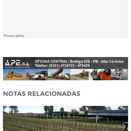
NOTAS RELACIONADAS