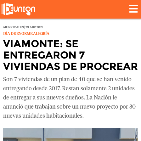
MUNICIPALES | 29 ABR 2021
DÍA DE ENORME ALEGRÍA
VIAMONTE: SE
ENTREGARON 7
VIVIENDAS DE PROCREAR
Son 7 viviendas de un plan de 40 que se han venido
entregando desde 2017. Restan solamente 2 unidades
de entregar a sus nuevos dueños. La Nación le
anunció que trabajan sobre un nuevo proyecto por 30
nuevas unidades habitacionales.