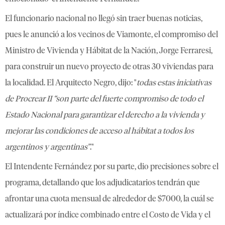
El funcionario nacional no llegó sin traer buenas noticias,
pues le anunció a los vecinos de Viamonte, el compromiso del
Ministro de Vivienda y Hábitat de la Nación, Jorge Ferraresi,
para construir un nuevo proyecto de otras 30 viviendas para
la localidad. El Arquitecto Negro, dijo: "
todas estas iniciativas
de Procrear II “son parte del fuerte compromiso de todo el
Estado Nacional para garantizar el derecho a la vivienda y
mejorar las condiciones de acceso al hábitat a todos los
argentinos y argentinas”
.
"
El Intendente Fernández por su parte, dio precisiones sobre el
programa, detallando que los adjudicatarios tendrán que
afrontar una cuota mensual de alrededor de $7000, la cuál se
actualizará por índice combinado entre el Costo de Vida y el