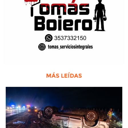
MÁS LEÍDAS