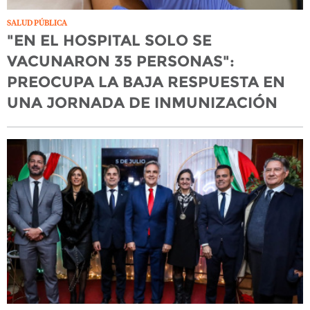
SALUD PÚBLICA
"EN EL HOSPITAL SOLO SE
VACUNARON 35 PERSONAS":
PREOCUPA LA BAJA RESPUESTA EN
UNA JORNADA DE INMUNIZACIÓN