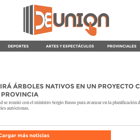
DEPORTES
ARTES Y ESPECTÁCULOS
PROVINCIALES
RÁ ÁRBOLES NATIVOS EN UN PROYECTO 
A PROVINCIA
ad se reunió con el ministro Sergio Busso para avanzar en la planificación 
cies autóctonas.
Cargar más noticias