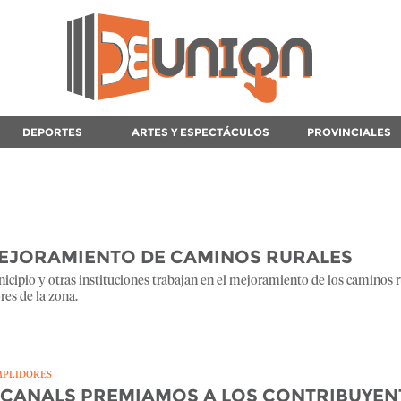
DEPORTES
ARTES Y ESPECTÁCULOS
PROVINCIALES
MEJORAMIENTO DE CAMINOS RURALES
nicipio y otras instituciones trabajan en el mejoramiento de los caminos r
es de la zona.
MPLIDORES
 CANALS PREMIAMOS A LOS CONTRIBUYEN