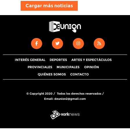
Cargar más noticias
INTERÉS GENERAL
DEPORTES
ARTES Y ESPECTÁCULOS
PROVINCIALES
MUNICIPALES
OPINIÓN
QUIÉNES SOMOS
CONTACTO
© Copyright 2020 / Todos los derechos reservados /
Email:
deunion2@gmail.com